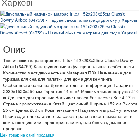
Харкові
Опис
Технические характеристики Intex 152x203x25см Classic Downy
Airbed (64759) Конструктивные и функциональные особенности
Количество мест двухместные Материал ПВХ Назначение для
туризма для сна для палатки для дома для кемпинга
Особенности большие Дополнительная информация Габариты
2030х1520х250 мм Гарантия 14 дней Максимальная нагрузка 210
кг Для кого для взрослых Наличие насоса без насоса Вес 4.17 кг
Страна происхождения Китай Цвет синий Ширина 152 см Высота
25 см Длина 203 см Комплектация - Надувной матрас; - упаковка
Производитель оставляет за собой право вносить изменения в
комплектацию или характеристики модели без уведомления
продавца.
Цей товар на сайті продавця