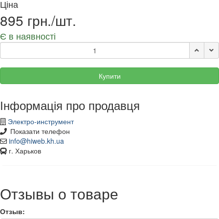
Ціна
895 грн./шт.
Є в наявності
Купити
Інформація про продавця
Электро-инструмент
Показати телефон
info@hiweb.kh.ua
г. Харьков
Отзывы о товаре
Отзыв: