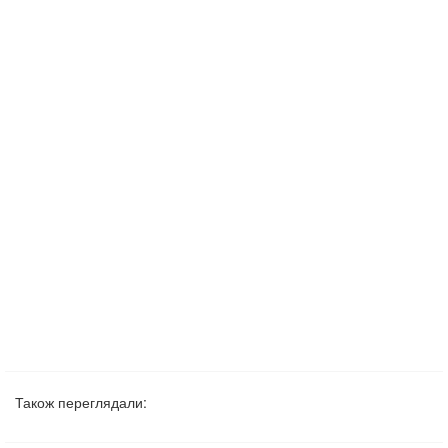
Також переглядали: