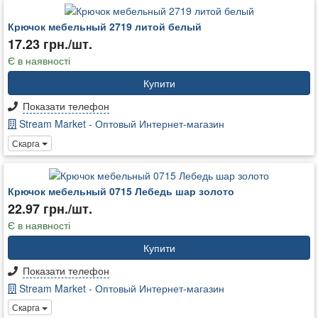
Крючок мебельный 2719 литой белый
17.23 грн./шт.
Є в наявності
Купити
Показати телефон
Stream Market - Оптовый Интернет-магазин
Скарга
Крючок мебельный 0715 Лебедь шар золото
22.97 грн./шт.
Є в наявності
Купити
Показати телефон
Stream Market - Оптовый Интернет-магазин
Скарга