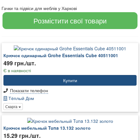
Гачки та підвіси для меблів у Харкові
Розмістити свої товари
Крючок одинарный Grohe Essentials Cube 40511001
499 грн./шт.
Є в наявності
Купити
Показати телефон
Тёплый Дом
Скарга
Крючок мебельный Tuna 13.132 золото
15.29 грн./шт.