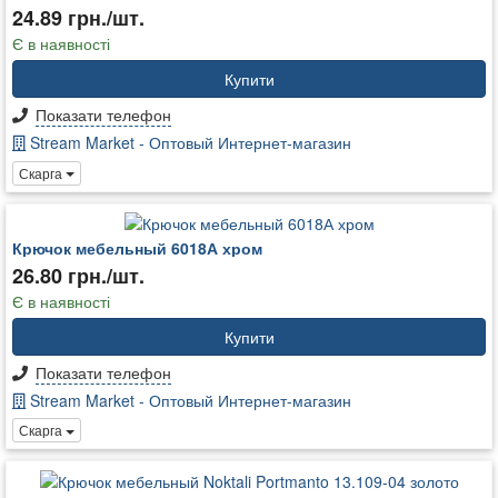
24.89 грн./шт.
Є в наявності
Купити
Показати телефон
Stream Market - Оптовый Интернет-магазин
Скарга
Крючок мебельный 6018А хром
26.80 грн./шт.
Є в наявності
Купити
Показати телефон
Stream Market - Оптовый Интернет-магазин
Скарга