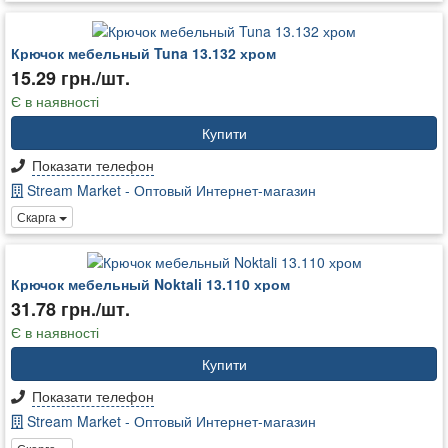
Крючок мебельный Tuna 13.132 хром
15.29 грн./шт.
Є в наявності
Купити
Показати телефон
Stream Market - Оптовый Интернет-магазин
Скарга
Крючок мебельный Noktali 13.110 хром
31.78 грн./шт.
Є в наявності
Купити
Показати телефон
Stream Market - Оптовый Интернет-магазин