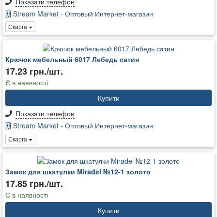
Показати телефон
Stream Market - Оптовый Интернет-магазин
Скарга
Крючок мебельный 6017 Лебедь сатин
17.23 грн./шт.
Є в наявності
Купити
Показати телефон
Stream Market - Оптовый Интернет-магазин
Скарга
Замок для шкатулки Miradel №12-1 золото
17.85 грн./шт.
Є в наявності
Купити