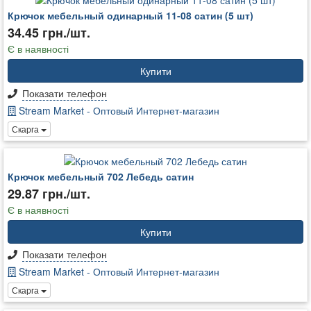
Крючок мебельный одинарный 11-08 сатин (5 шт)
34.45 грн./шт.
Є в наявності
Купити
Показати телефон
Stream Market - Оптовый Интернет-магазин
Скарга
Крючок мебельный 702 Лебедь сатин
29.87 грн./шт.
Є в наявності
Купити
Показати телефон
Stream Market - Оптовый Интернет-магазин
Скарга