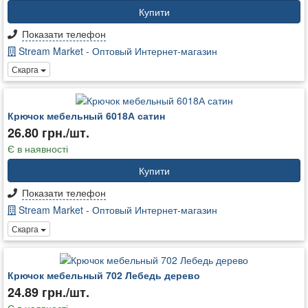
Купити
Показати телефон
Stream Market - Оптовый Интернет-магазин
Скарга
Крючок мебельный 6018А сатин
26.80 грн./шт.
Є в наявності
Купити
Показати телефон
Stream Market - Оптовый Интернет-магазин
Скарга
Крючок мебельный 702 Лебедь дерево
24.89 грн./шт.