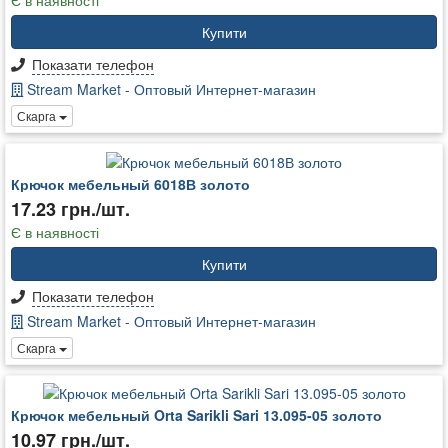
Є в наявності
Купити
Показати телефон
Stream Market - Оптовый Интернет-магазин
Скарга
Крючок мебельный 6018В золото
17.23 грн./шт.
Є в наявності
Купити
Показати телефон
Stream Market - Оптовый Интернет-магазин
Скарга
Крючок мебельный Orta Sarikli Sari 13.095-05 золото
10.97 грн./шт.