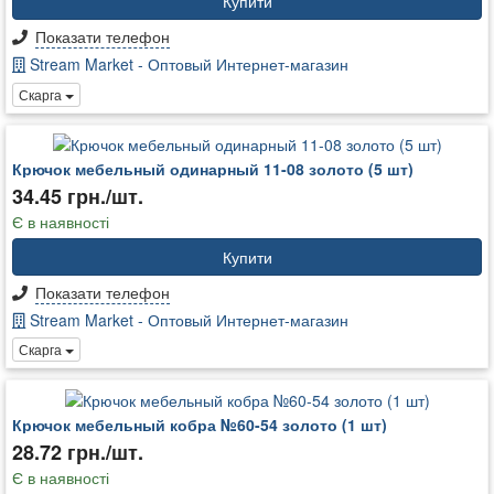
Купити
Показати телефон
Stream Market - Оптовый Интернет-магазин
Скарга
Крючок мебельный одинарный 11-08 золото (5 шт)
34.45 грн./шт.
Є в наявності
Купити
Показати телефон
Stream Market - Оптовый Интернет-магазин
Скарга
Крючок мебельный кобра №60-54 золото (1 шт)
28.72 грн./шт.
Є в наявності