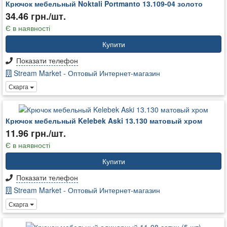
Крючок мебельный Noktali Portmanto 13.109-04 золото
34.46 грн./шт.
Є в наявності
Купити
Показати телефон
Stream Market - Оптовый Интернет-магазин
Скарга
Крючок мебельный Kelebek Aski 13.130 матовый хром
11.96 грн./шт.
Є в наявності
Купити
Показати телефон
Stream Market - Оптовый Интернет-магазин
Скарга