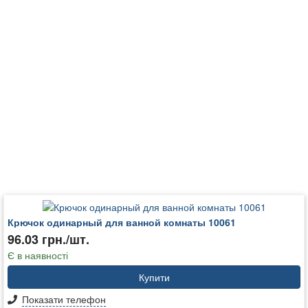
Крючок одинарный для ванной комнаты 10061
96.03 грн./шт.
Є в наявності
Купити
Показати телефон