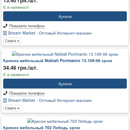
13.40 грн./шт.
Є в наявності
Купити
Показати телефон
Stream Market - Оптовый Интернет-магазин
Скарга
Крючок мебельный Noktali Portmanto 13.109-06 хром
34.46 грн./шт.
Є в наявності
Купити
Показати телефон
Stream Market - Оптовый Интернет-магазин
Скарга
Крючок мебельный 702 Лебедь хром