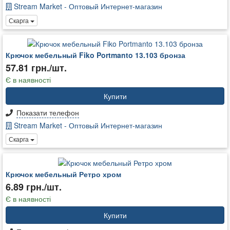
Stream Market - Оптовый Интернет-магазин
Скарга
Крючок мебельный Fiko Portmanto 13.103 бронза
57.81 грн./шт.
Є в наявності
Купити
Показати телефон
Stream Market - Оптовый Интернет-магазин
Скарга
Крючок мебельный Ретро хром
6.89 грн./шт.
Є в наявності
Купити