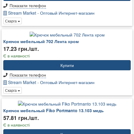
Показати телефон
Stream Market - Оптовый Интернет-магазин
Скарга
Крючок мебельный 702 Лента хром
17.23 грн./шт.
Є в наявності
Купити
Показати телефон
Stream Market - Оптовый Интернет-магазин
Скарга
Крючок мебельный Fiko Portmanto 13.103 медь
57.81 грн./шт.
Є в наявності