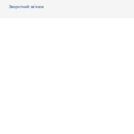
Зворотний зв’язок