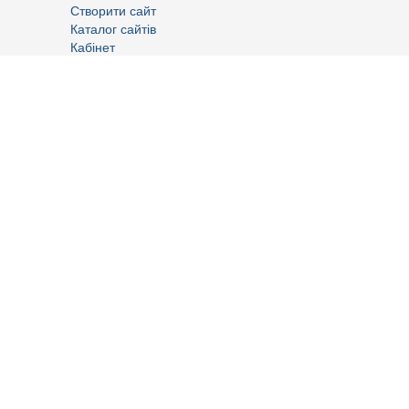
Створити сайт
Каталог сайтів
Кабінет