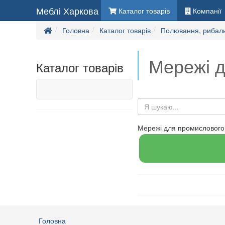
Меблі Харкова
Каталог товарів
Компанії
Головна
Каталог товарів
Полювання, рибаль
Мережі д
Каталог товарів
Мережі для промислового 
Головна