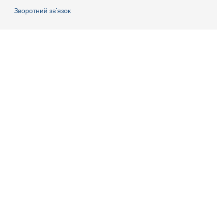
Зворотний зв’язок