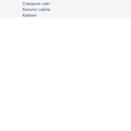
Створити сайт
Каталог сайтів
Кабінет