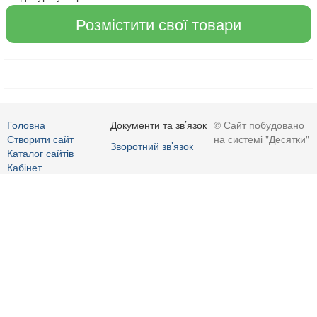
Розмістити свої товари
Головна
Документи та зв’язок
© Сайт побудовано
Створити сайт
на системі "Десятки"
Зворотний зв’язок
Каталог сайтів
Кабінет