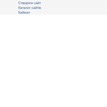
Створити сайт
Каталог сайтів
Кабінет