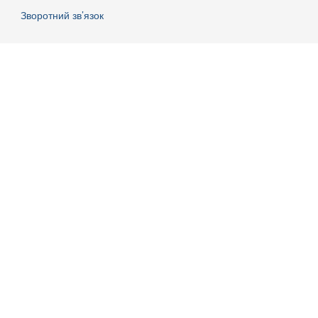
Зворотний зв’язок