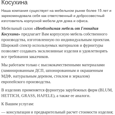
Косухина
Наша компания существует на мебельном рынке более 15 лет и
зарекомендовала себя как ответственный и добросовестный
изготовитель корпусной мебели для дома и офиса.
Мебельный салон
«Необходимая мебель от Геннадия
Косухина»
предлагает Вам корпусную мебель собственного
производства, изготовленную по индивидуальным проектам.
Широкий спектр используемых материалов и фурнитуры
позволяет создавать эксклюзивные изделия и удовлетворять
все требования заказчиков.
Мы работаем только с высококачественными материалами
(ламинированным ДСП, шпонированным и окрашенным
МДФ, натуральным деревом, стеклом и зеркалом)
европейского производства.
В изделиях применяется фурнитура зарубежных фирм (BLUM,
HETTICH, GRASS, HAFELE), а также ее аналоги.
К Вашим услугам:
— консультация и предварительный расчет стоимости изделия;