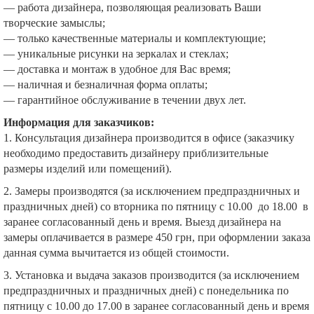
— работа дизайнера, позволяющая реализовать Ваши
творческие замыслы;
— только качественные материалы и комплектующие;
— уникальные рисунки на зеркалах и стеклах;
— доставка и монтаж в удобное для Вас время;
— наличная и безналичная форма оплаты;
— гарантийное обслуживание в течении двух лет.
Информация для заказчиков:
1. Консультация дизайнера производится в офисе (заказчику
необходимо предоставить дизайнеру приблизительные
размеры изделий или помещений).
2. Замеры производятся (за исключением предпраздничных и
праздничных дней) со вторника по пятницу с 10.00 до 18.00 в
заранее согласованный день и время. Выезд дизайнера на
замеры оплачивается в размере 450 грн, при оформлении заказа
данная сумма вычитается из общей стоимости.
3. Установка и выдача заказов производится (за исключением
предпраздничных и праздничных дней) с понедельника по
пятницу с 10.00 до 17.00 в заранее согласованный день и время