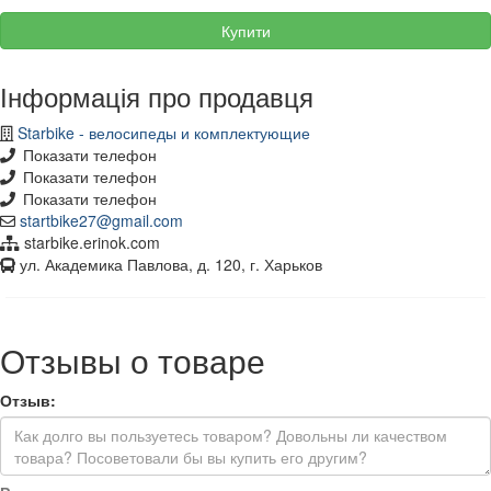
Купити
Інформація про продавця
Starbike - велосипеды и комплектующие
Показати телефон
Показати телефон
Показати телефон
startbike27@gmail.com
starbike.erinok.com
ул. Академика Павлова, д. 120, г. Харьков
Отзывы о товаре
Отзыв: