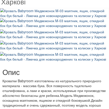
Харкові
Опис
Кроватки Babyroom изготовлены из натурального природного
материала - массива бука. Вся поверхность тщательно
отшлифована, а лаки и краски, используемые при производстве
абсолютно безопасны для ребенка.Модель Медвежонок,
оснащена маятником, ящиком и откидной боковушкой.Дизайн
традиционный и очень сдержанный, поэтому модель хорошо