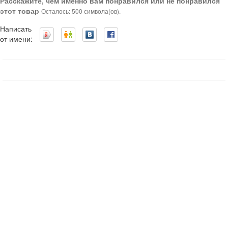
Расскажите, чем именно вам понравился или не понравился
этот товар
Осталось: 500 символа(ов).
Написать
от имени: