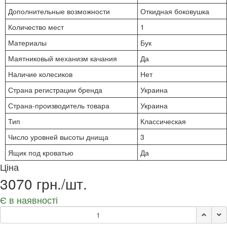
Дополнительные возможности
Откидная боковушка
Количество мест
1
Материалы
Бук
Маятниковый механизм качания
Да
Наличие колесиков
Нет
Страна регистрации бренда
Украина
Страна-производитель товара
Украина
Тип
Классическая
Число уровней высоты днища
3
Ящик под кроватью
Да
Ціна
3070 грн./шт.
Є в наявності