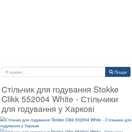
Пошук
Стільчик для годування Stokke
Clikk 552004 White - Стільчики
для годування у Харкові