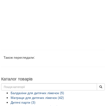
Також переглядали:
Каталог товарів
Балдахіни для дитячих ліжечок (5)
Матраци для дитячих ліжечок (42)
Дитячі парти (3)