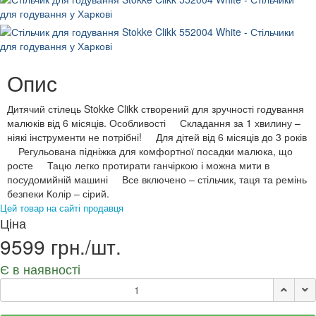
Опис
Дитячий стілець Stokke Clikk створений для зручності годування
малюків від 6 місяців. Особливості Складання за 1 хвилину –
ніякі інструменти не потрібні! Для дітей від 6 місяців до 3 років
Регульована підніжка для комфортної посадки малюка, що
росте Тацю легко протирати ганчіркою і можна мити в
посудомийній машині Все включено – стільчик, таця та ремінь
безпеки Колір – сірий.
Цей товар на сайті продавця
Ціна
9599 грн./шт.
Є в наявності