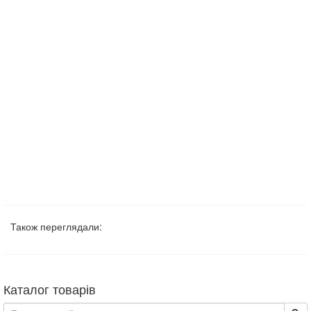
Також переглядали:
Каталог товарів