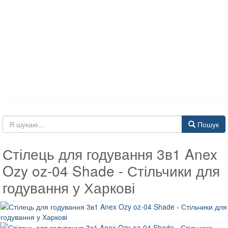
Пошук
Стілець для годування 3в1 Anex
Ozy oz-04 Shade - Стільчики для
годування у Харкові