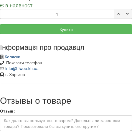
Є в наявності
Купити
Інформація про продавця
Коляски
Показати телефон
info@hiweb.kh.ua
г. Харьков
Отзывы о товаре
Отзыв: