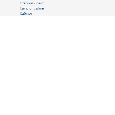
Створити сайт
Каталог сайтів
Кабінет