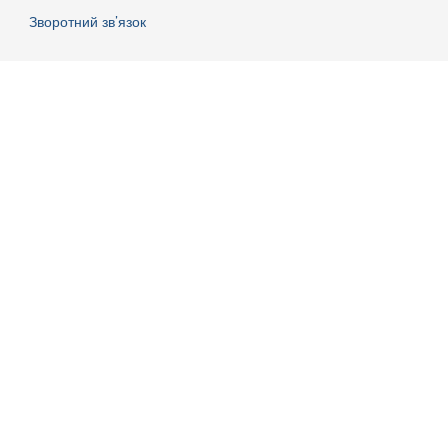
Зворотний зв’язок