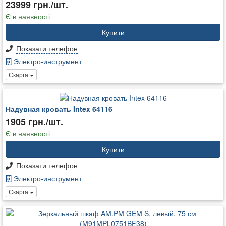
23999 грн./шт.
Є в наявності
Купити
Показати телефон
Электро-инструмент
Скарга
Надувная кровать Intex 64116
1905 грн./шт.
Є в наявності
Купити
Показати телефон
Электро-инструмент
Скарга