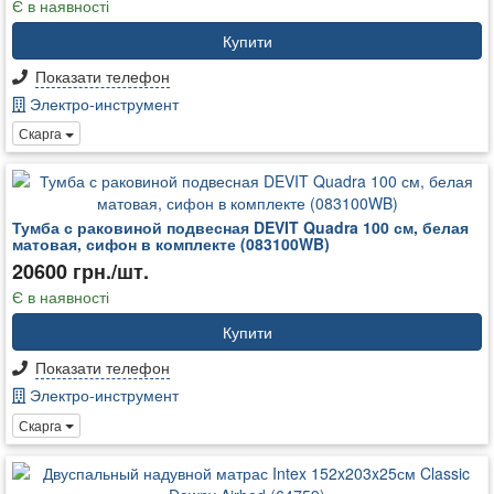
Є в наявності
Купити
Показати телефон
Электро-инструмент
Скарга
Тумба с раковиной подвесная DEVIT Quadra 100 см, белая
матовая, сифон в комплекте (083100WB)
20600 грн./шт.
Є в наявності
Купити
Показати телефон
Электро-инструмент
Скарга