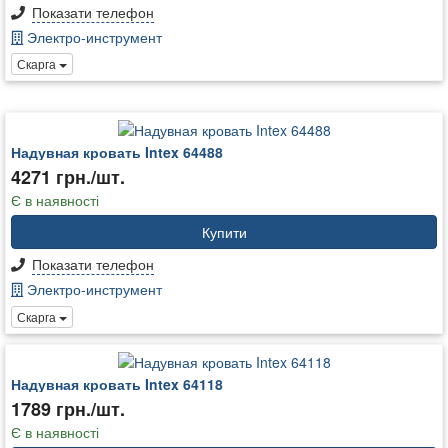
Показати телефон
Электро-инструмент
Скарга
Надувная кровать Intex 64488
4271 грн./шт.
Є в наявності
Купити
Показати телефон
Электро-инструмент
Скарга
Надувная кровать Intex 64118
1789 грн./шт.
Є в наявності