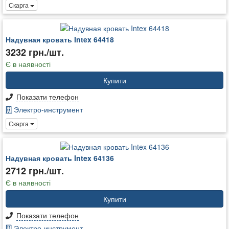
Скарга
Надувная кровать Intex 64418
3232 грн./шт.
Є в наявності
Купити
Показати телефон
Электро-инструмент
Скарга
Надувная кровать Intex 64136
2712 грн./шт.
Є в наявності
Купити
Показати телефон
Электро-инструмент