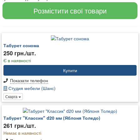
Розмістити свої товари
Табурет сонома
250 грн./шт.
Є в наявності
Купити
Показати телефон
Студия мебели (Шанс)
Скарга
Табурет "Классик" d20 мм (Яблоня Толедо)
261 грн./шт.
Немає в наявності