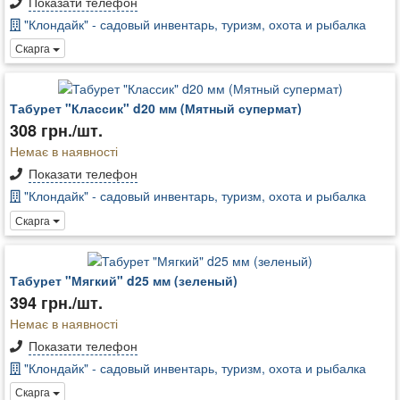
Показати телефон
"Клондайк" - садовый инвентарь, туризм, охота и рыбалка
Скарга
Табурет "Классик" d20 мм (Мятный супермат)
308 грн./шт.
Немає в наявності
Показати телефон
"Клондайк" - садовый инвентарь, туризм, охота и рыбалка
Скарга
Табурет "Мягкий" d25 мм (зеленый)
394 грн./шт.
Немає в наявності
Показати телефон
"Клондайк" - садовый инвентарь, туризм, охота и рыбалка
Скарга