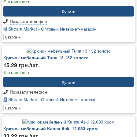
Є в наявності
Купити
Показати телефон
Stream Market - Оптовый Интернет-магазин
Скарга
Крючок мебельный Tuna 13.132 золото
15.29 грн./шт.
Є в наявності
Купити
Показати телефон
Stream Market - Оптовый Интернет-магазин
Скарга
Крючок мебельный Kanca Aski 12.083 хром
33.22 грн./шт.