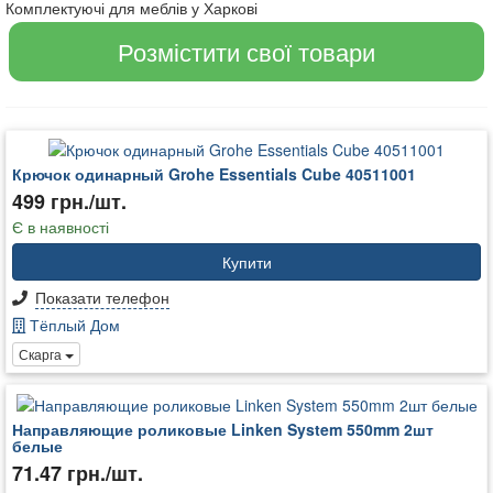
Комплектуючі для меблів у Харкові
Розмістити свої товари
Крючок одинарный Grohe Essentials Cube 40511001
499 грн./шт.
Є в наявності
Купити
Показати телефон
Тёплый Дом
Скарга
Направляющие роликовые Linken System 550mm 2шт
белые
71.47 грн./шт.