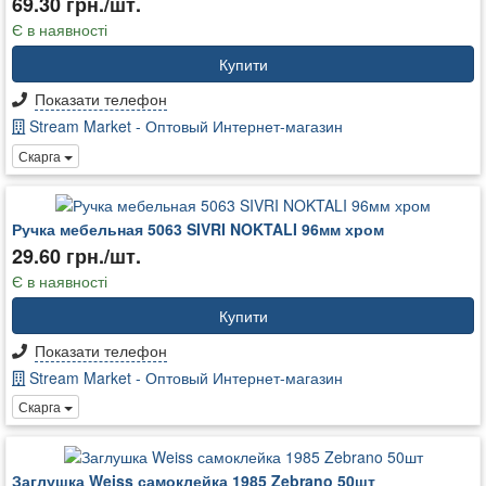
69.30 грн./шт.
Є в наявності
Купити
Показати телефон
Stream Market - Оптовый Интернет-магазин
Скарга
Ручка мебельная 5063 SIVRI NOKTALI 96мм хром
29.60 грн./шт.
Є в наявності
Купити
Показати телефон
Stream Market - Оптовый Интернет-магазин
Скарга
Заглушка Weiss самоклейка 1985 Zebrano 50шт