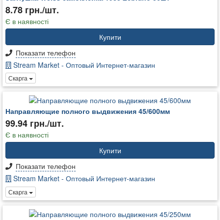
8.78 грн./шт.
Є в наявності
Купити
Показати телефон
Stream Market - Оптовый Интернет-магазин
Скарга
Направляющие полного выдвижения 45/600мм
99.94 грн./шт.
Є в наявності
Купити
Показати телефон
Stream Market - Оптовый Интернет-магазин
Скарга