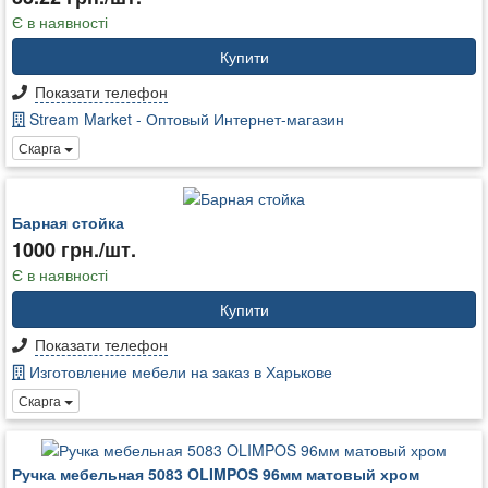
Є в наявності
Купити
Показати телефон
Stream Market - Оптовый Интернет-магазин
Скарга
Барная стойка
1000 грн./шт.
Є в наявності
Купити
Показати телефон
Изготовление мебели на заказ в Харькове
Скарга
Ручка мебельная 5083 OLIMPOS 96мм матовый хром