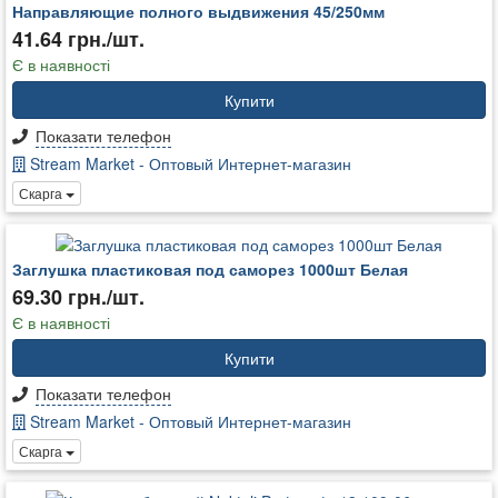
Направляющие полного выдвижения 45/250мм
41.64 грн./шт.
Є в наявності
Купити
Показати телефон
Stream Market - Оптовый Интернет-магазин
Скарга
Заглушка пластиковая под саморез 1000шт Белая
69.30 грн./шт.
Є в наявності
Купити
Показати телефон
Stream Market - Оптовый Интернет-магазин
Скарга