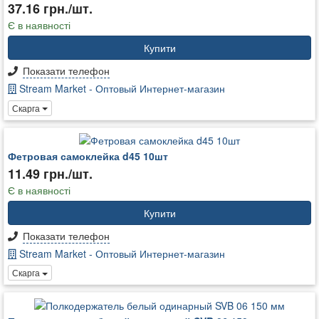
37.16 грн./шт.
Є в наявності
Купити
Показати телефон
Stream Market - Оптовый Интернет-магазин
Скарга
Фетровая самоклейка d45 10шт
11.49 грн./шт.
Є в наявності
Купити
Показати телефон
Stream Market - Оптовый Интернет-магазин
Скарга