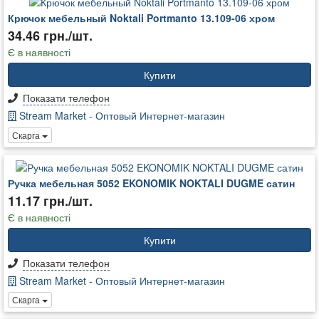
Крючок мебельный Noktali Portmanto 13.109-06 хром
34.46 грн./шт.
Є в наявності
Купити
Показати телефон
Stream Market - Оптовый Интернет-магазин
Скарга
Ручка мебельная 5052 EKONOMIK NOKTALI DUGME сатин
11.17 грн./шт.
Є в наявності
Купити
Показати телефон
Stream Market - Оптовый Интернет-магазин
Скарга