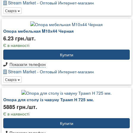
Stream Market - Оптовый Интернет-магазин
Скарга
Опора мебельная M10х44 Черная
6.23 грн./шт.
Є в наявності
Купити
Показати телефон
Stream Market - Оптовый Интернет-магазин
Скарга
Опора для столу із чавуну Трамп Н 725 мм.
5885 грн./шт.
Є в наявності
Купити
Показати телефон