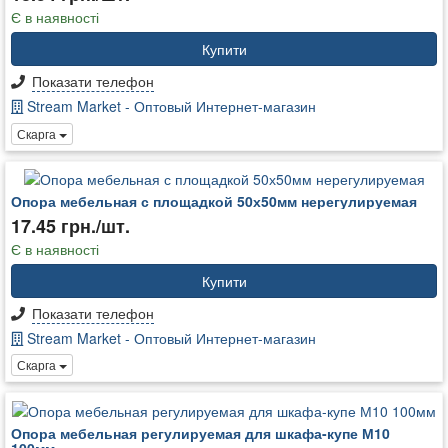
Є в наявності
Купити
Показати телефон
Stream Market - Оптовый Интернет-магазин
Скарга
Опора мебельная с площадкой 50х50мм нерегулируемая
17.45 грн./шт.
Є в наявності
Купити
Показати телефон
Stream Market - Оптовый Интернет-магазин
Скарга
Опора мебельная регулируемая для шкафа-купе М10
100мм