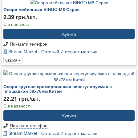
Опора мебельная BINGO M8 Серая
2.39 грн./шт.
Є в наявності
Купити
Показати телефон
Stream Market - Оптовый Интернет-магазин
Скарга
Опора круглая хромированная нерегулируемая с
площадкой 58х78мм Китай
22.21 грн./шт.
Є в наявності
Купити
Показати телефон
Stream Market - Оптовый Интернет-магазин