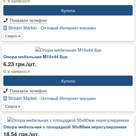
Є в наявності
Купити
Показати телефон
Stream Market - Оптовый Интернет-магазин
Скарга
Опора мебельная M10х44 Бук
6.23 грн./шт.
Є в наявності
Купити
Показати телефон
Stream Market - Оптовый Интернет-магазин
Скарга
Опора мебельная с площадкой 50х80мм нерегулируемая
18.54 грн./шт.