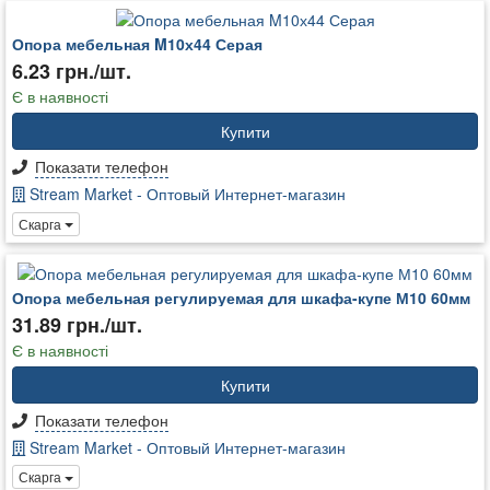
Опора мебельная M10х44 Серая
6.23 грн./шт.
Є в наявності
Купити
Показати телефон
Stream Market - Оптовый Интернет-магазин
Скарга
Опора мебельная регулируемая для шкафа-купе М10 60мм
31.89 грн./шт.
Є в наявності
Купити
Показати телефон
Stream Market - Оптовый Интернет-магазин
Скарга