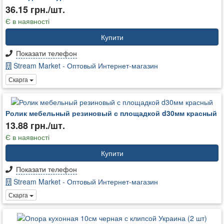
36.15 грн./шт.
Є в наявності
Купити
Показати телефон
Stream Market - Оптовый Интернет-магазин
Скарга
Ролик мебельный резиновый с площадкой d30мм красный
13.88 грн./шт.
Є в наявності
Купити
Показати телефон
Stream Market - Оптовый Интернет-магазин
Скарга