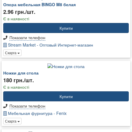
Опора мебельная BINGO M8 белая
2.96 грн./шт.
Є в наявності
Купити
Показати телефон
Stream Market - Оптовый Интернет-магазин
Скарга
Ножки для стола
180 грн./шт.
Є в наявності
Купити
Показати телефон
Мебельная фурнитура - Fenix
Скарга