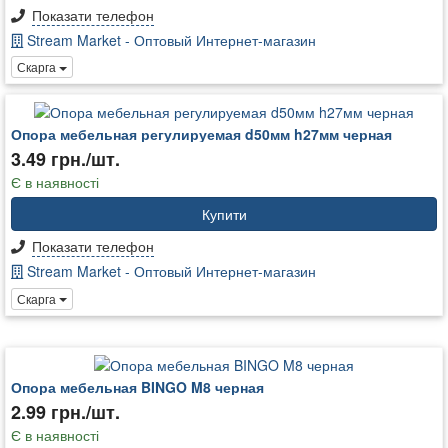
Показати телефон
Stream Market - Оптовый Интернет-магазин
Скарга
Опора мебельная регулируемая d50мм h27мм черная
3.49 грн./шт.
Є в наявності
Купити
Показати телефон
Stream Market - Оптовый Интернет-магазин
Скарга
Опора мебельная BINGO M8 черная
2.99 грн./шт.
Є в наявності