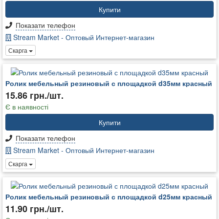
Купити
Показати телефон
Stream Market - Оптовый Интернет-магазин
Скарга
Ролик мебельный резиновый с площадкой d35мм красный
15.86 грн./шт.
Є в наявності
Купити
Показати телефон
Stream Market - Оптовый Интернет-магазин
Скарга
Ролик мебельный резиновый с площадкой d25мм красный
11.90 грн./шт.