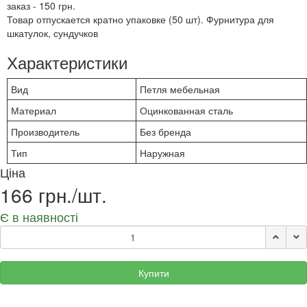
заказ - 150 грн.
Товар отпускается кратно упаковке (50 шт). Фурнитура для
шкатулок, сундучков
Характеристики
Вид
Петля мебельная
Материал
Оцинкованная сталь
Производитель
Без бренда
Тип
Наружная
Ціна
166 грн./шт.
Є в наявності
Купити