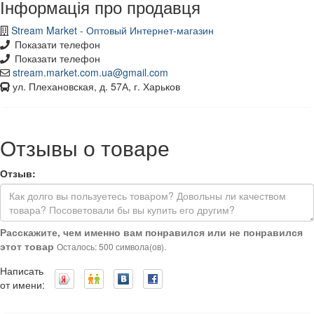
Інформація про продавця
Stream Market - Оптовый Интернет-магазин
Показати телефон
Показати телефон
stream.market.com.ua@gmail.com
ул. Плехановская, д. 57А, г. Харьков
Отзывы о товаре
Отзыв:
Расскажите, чем именно вам понравился или не понравился
этот товар
Осталось: 500 символа(ов).
Написать
от имени: