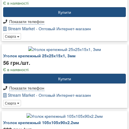
Є в наявності
Купити
Показати телефон
Stream Market - Оптовый Интернет-магазин
Скарга
Уголок крепежный 25х25х15х1, 3мм
56 грн./шт.
Є в наявності
Купити
Показати телефон
Stream Market - Оптовый Интернет-магазин
Скарга
Уголок крепежный 105х105х90х2.2мм