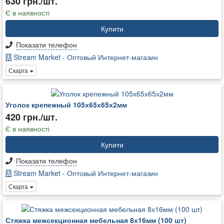
630 грн./шт.
Є в наявності
Купити
Показати телефон
Stream Market - Оптовый Интернет-магазин
Скарга
Уголок крепежный 105х65х65х2мм
420 грн./шт.
Є в наявності
Купити
Показати телефон
Stream Market - Оптовый Интернет-магазин
Скарга
Стяжка межсекционная мебельная 8х16мм (100 шт)