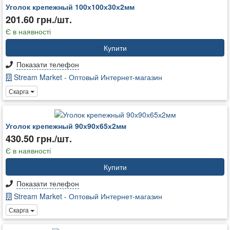
Уголок крепежный 100х100х30х2мм
201.60 грн./шт.
Є в наявності
Купити
Показати телефон
Stream Market - Оптовый Интернет-магазин
Скарга
Уголок крепежный 90х90х65х2мм
430.50 грн./шт.
Є в наявності
Купити
Показати телефон
Stream Market - Оптовый Интернет-магазин
Скарга