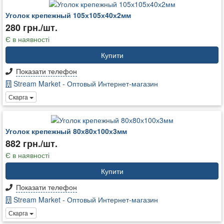
Уголок крепежный 105х105х40х2мм
280 грн./шт.
Є в наявності
Купити
Показати телефон
Stream Market - Оптовый Интернет-магазин
Скарга
Уголок крепежный 80х80х100х3мм
882 грн./шт.
Є в наявності
Купити
Показати телефон
Stream Market - Оптовый Интернет-магазин
Скарга