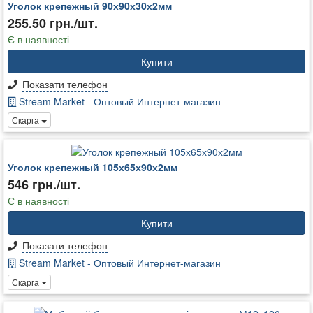
Уголок крепежный 90х90х30х2мм
255.50 грн./шт.
Є в наявності
Купити
Показати телефон
Stream Market - Оптовый Интернет-магазин
Скарга
Уголок крепежный 105х65х90х2мм
546 грн./шт.
Є в наявності
Купити
Показати телефон
Stream Market - Оптовый Интернет-магазин
Скарга