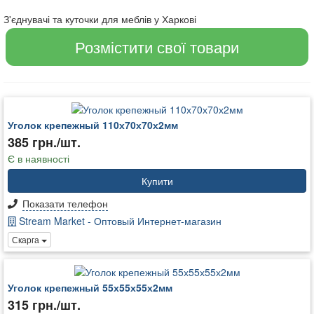
З'єднувачі та куточки для меблів у Харкові
Розмістити свої товари
Уголок крепежный 110х70х70х2мм
385 грн./шт.
Є в наявності
Купити
Показати телефон
Stream Market - Оптовый Интернет-магазин
Скарга
Уголок крепежный 55х55х55х2мм
315 грн./шт.